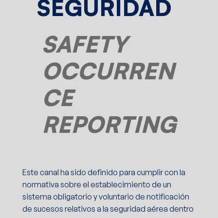
SEGURIDAD
SAFETY
OCCURREN
CE
REPORTING
Este canal ha sido definido para cumplir con la
normativa sobre el establecimiento de un
sistema obligatorio y voluntario de notificación
de sucesos relativos a la seguridad aérea dentro