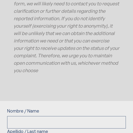
form, we will likely need to contact you to request
clarification or further details regarding the
reported information. If you do not identify
yourself (exercising your right to anonymity), it
will be unlikely that we can obtain the additional
information we need or that you can exercise
your right to receive updates on the status of your
complaint. Therefore, we urge you to maintain
open communication with us, whichever method
you choose
Nombre / Name
Apellido / Last name