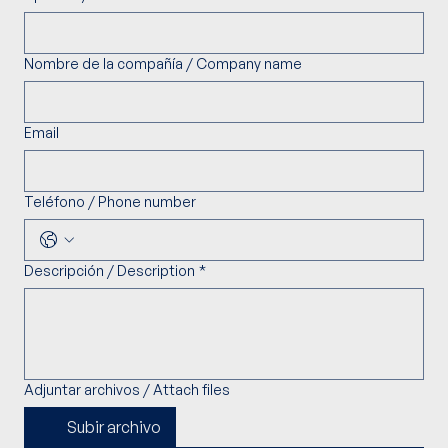
Nombre de la compañía / Company name
Email
Teléfono / Phone number
Descripción / Description
*
Adjuntar archivos / Attach files
Subir archivo