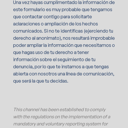
Una vez hayas cumplimentado la información de
este formulario es muy probable que tengamos
que contactar contigo para solicitarte
aclaraciones o ampliación de los hechos
comunicados. Si no te identificas (ejerciendo tu
derecho al anonimato), nos resultará improbable
poder ampliar la información que necesitamos o
que hagas uso de tu derecho a tener
información sobre el seguimiento de tu
denuncia, por lo que te instamos a que tengas
abierta con nosotros una línea de comunicación,
que será la que tu decidas.
This channel has been established to comply
with the regulations on the implementation of a
mandatory and voluntary reporting system for