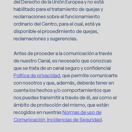
del Derecho de la Unión Europea y no está
habilitado para el tratamiento de quejas y
reclamaciones sobre el funcionamiento
ordinario del Centro, para el cual, está ya
disponible el procedimiento de quejas,
reclamaciones y sugerencias.
Antes de proceder a la comunicación a través
de nuestro Canal, es necesario que conozcas
que se trata de un canal seguro y confidencial
Política de privacidad
, que permite comunicarte
con nosotros y que, además, deberás tener en
cuenta los hechos y/o comportamientos que
nos puedes transmitir a través de él, así como el
ámbito de protección del mismo, que están
recogidos en nuestras
Normas de uso de
Comunicación Incidencias de Seguridad
.