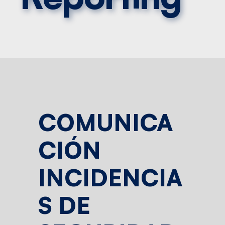
COMUNICA
CIÓN
INCIDENCIA
S DE